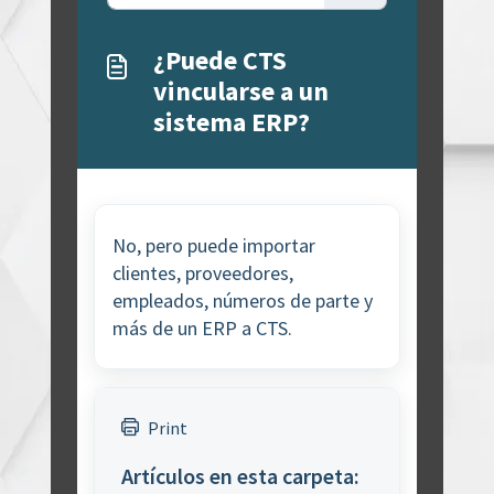
¿Puede CTS
vincularse a un
sistema ERP?
No, pero puede importar
clientes, proveedores,
empleados, números de parte y
más de un ERP a CTS.
Print
Artículos en esta carpeta: