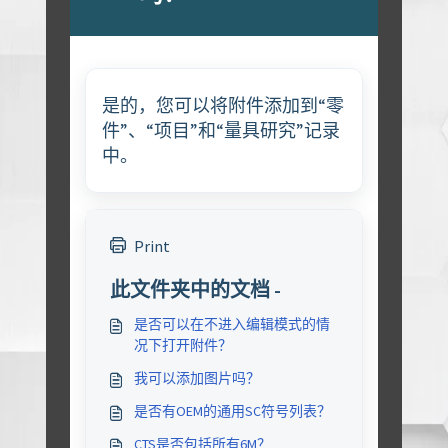
是的，您可以将附件添加到“零
件”、“项目”和“量具研究”记录
中。
Print
此文件夹中的文档 -
是否可以在不进入编辑模式的情
况下打开附件？
我可以添加图片吗？
是否有OEM的通用SC符号列表？
CTS是否包括所有6M？