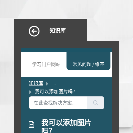
知识库
学习门户网站
常见问题 / 维基
知识库
...
我可以添加图片吗？
我可以添加图片
吗？