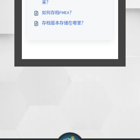
来？
如何存档FMEA？
存档版本存储在哪里？