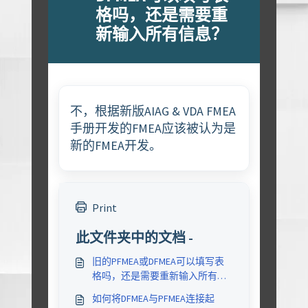
格吗，还是需要重
新输入所有信息？
不，根据新版AIAG & VDA FMEA
手册开发的FMEA应该被认为是
新的FMEA开发。
Print
此文件夹中的文档 -
旧的PFMEA或DFMEA可以填写表
格吗，还是需要重新输入所有信
息？
如何将DFMEA与PFMEA连接起